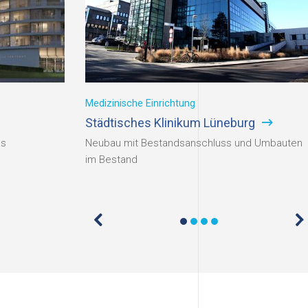
Medizinische Einrichtung
Städtisches Klinikum Lüneburg
ls
Neubau mit Bestandsanschluss und Umbauten
im Bestand