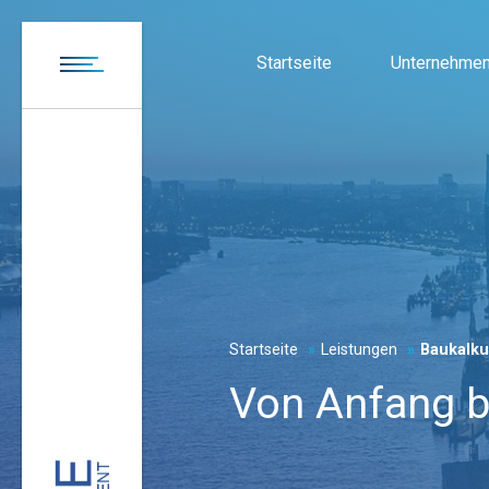
Startseite
Unternehme
Startseite
Leistungen
Baukalku
Von Anfang b