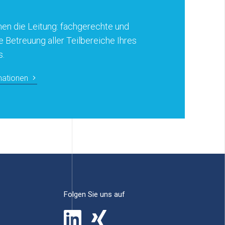
en die Leitung: fachgerechte und
e Betreuung aller Teilbereiche Ihres
s.
mationen
Folgen Sie uns auf