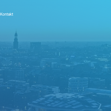
Kontakt