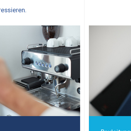
ressieren.