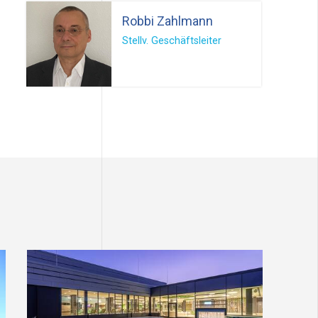
Robbi Zahlmann
Stellv. Geschäftsleiter