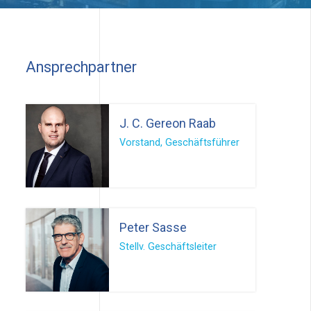
Ansprechpartner
J. C. Gereon Raab
Vorstand, Geschäftsführer
Peter Sasse
Stellv. Geschäftsleiter