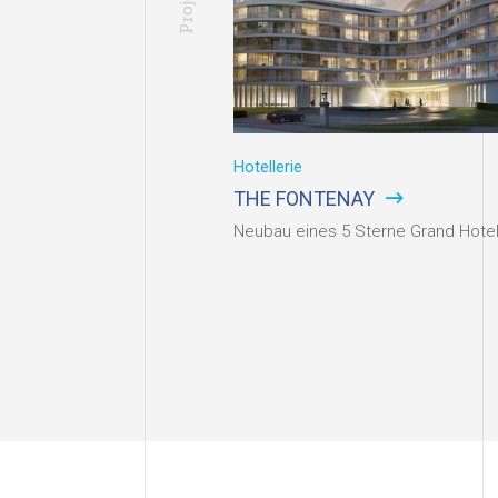
Hotellerie
THE FONTENAY
Neubau eines 5 Sterne Grand Hote