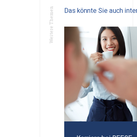
Weitere Themen
Das könnte Sie auch inte