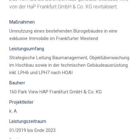
von der HaP Frankfurt GmbH & Co. KG revitalisiert.
Maßnahmen
Umnutzung eines bestehenden Bürogebäudes in eine
exklusive Immobilie im Frankfurter Westend
Leistungsumfang
Strategische Leitung Baumanagement, Objektüberwachung
im Hochbau sowie in der technischen Gebäudeausrüstung
inkl. LPH6 und LPH7 nach HOAI
Bauherr
160 Park View HAP Frankfurt GmbH & Co. KG
Projektleiter
k. A.
Leistungszeitraum
01/2019 bis Ende 2023