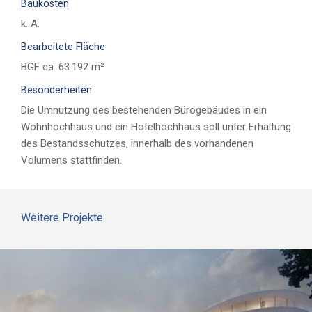
Baukosten
k. A.
Bearbeitete Fläche
BGF ca. 63.192 m²
Besonderheiten
Die Umnutzung des bestehenden Bürogebäudes in ein
Wohnhochhaus und ein Hotelhochhaus soll unter Erhaltung
des Bestandsschutzes, innerhalb des vorhandenen
Volumens stattfinden.
Weitere Projekte